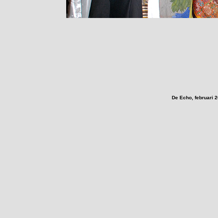
De Echo, februari 